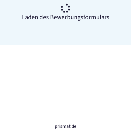
Laden des Bewerbungsformulars
prismat.de